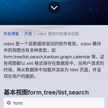
所有博客
开发
odoo 模块中的基本视图
odoo 是一个高数据库驱动的软件框架，odoo 模块
中的视图也有多种类型，如
form,tree/list,serach,kanban,graph,calendar 等。这
些视图都以 xml 格式保存在数据库中，当用户请求的
时候，再从数据库中加载并渲染为 html 页面，并呈
现在用户的面前。
基本视图form,tree/list,search
form