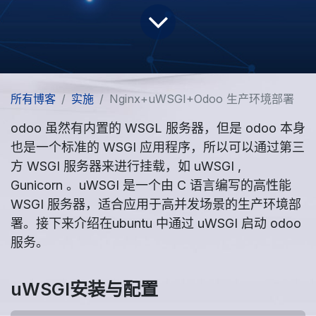
所有博客
实施
Nginx+uWSGI+Odoo 生产环境部署
odoo 虽然有内置的 WSGL 服务器，但是 odoo 本身
也是一个标准的 WSGI 应用程序，所以可以通过第三
方 WSGI 服务器来进行挂载，如 uWSGI ,
Gunicorn 。uWSGI 是一个由 C 语言编写的高性能
WSGI 服务器，适合应用于高并发场景的生产环境部
署。接下来介绍在ubuntu 中通过 uWSGI 启动 odoo
服务。
uWSGI安装与配置