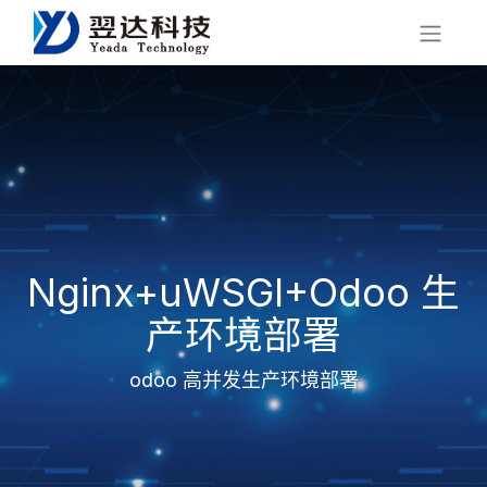
Nginx+uWSGI+Odoo 生
产环境部署
odoo 高并发生产环境部署